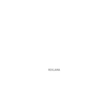
REKLAMA