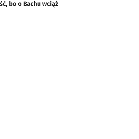
ość, bo o Bachu wciąż