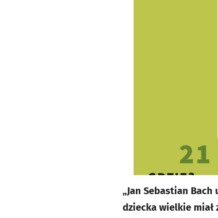
„Jan Sebastian Bach u
dziecka wielkie miał