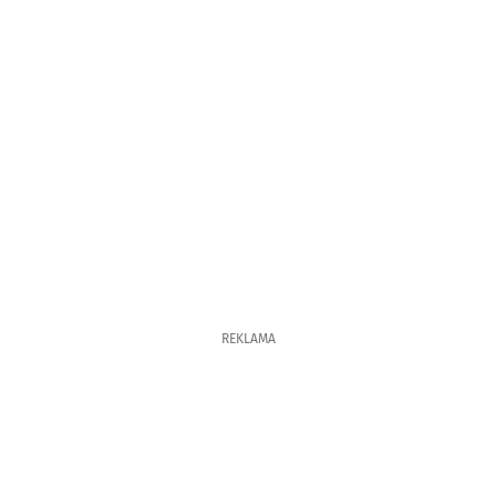
REKLAMA