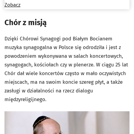
Zobacz
Chór z misją
Dzięki Chórowi Synagogi pod Białym Bocianem
muzyka synagogalna w Polsce się odrodziła i jest z
powodzeniem wykonywana w salach koncertowych,
synagogach, kościołach czy w plenerze. W ciągu 25 lat
Chór dał wiele koncertów często w mało oczywistych
miejscach, ma na swoim koncie szereg płyt, a także
zasługi w działalności na rzecz dialogu
międzyreligijnego.