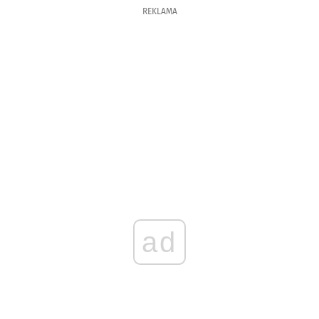
REKLAMA
ad