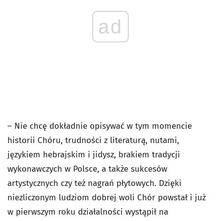
ad
– Nie chcę dokładnie opisywać w tym momencie
historii Chóru, trudności z literaturą, nutami,
językiem hebrajskim i jidysz, brakiem tradycji
wykonawczych w Polsce, a także sukcesów
artystycznych czy też nagrań płytowych. Dzięki
niezliczonym ludziom dobrej woli Chór powstał i już
w pierwszym roku działalności wystąpił na