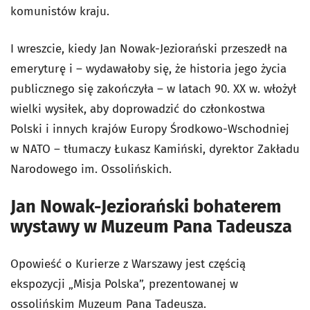
komunistów kraju.
I wreszcie, kiedy Jan Nowak-Jeziorański przeszedł na
emeryturę i – wydawałoby się, że historia jego życia
publicznego się zakończyła – w latach 90. XX w. włożył
wielki wysiłek, aby doprowadzić do członkostwa
Polski i innych krajów Europy Środkowo-Wschodniej
w NATO – tłumaczy Łukasz Kamiński, dyrektor Zakładu
Narodowego im. Ossolińskich.
Jan Nowak-Jeziorański bohaterem
wystawy w Muzeum Pana Tadeusza
Opowieść o Kurierze z Warszawy jest częścią
ekspozycji „Misja Polska”, prezentowanej w
ossolińskim Muzeum Pana Tadeusza.