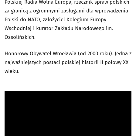
Polskiej Radia Wolna Europa, rzecznik spraw polskich
za granicą z ogromnymi zasługami dla wprowadzenia
Polski do NATO, założyciel Kolegium Europy
Wschodniej i kurator Zakładu Narodowego im.
Ossolińskich.
Honorowy Obywatel Wrocławia (od 2000 roku). Jedna z
najważniejszych postaci polskiej historii II połowy XX
wieku.