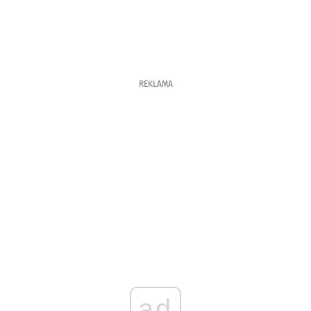
REKLAMA
ad