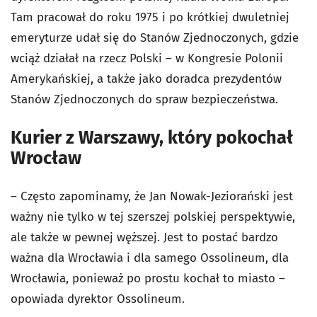
Tam pracował do roku 1975 i po krótkiej dwuletniej
emeryturze udał się do Stanów Zjednoczonych, gdzie
wciąż działał na rzecz Polski – w Kongresie Polonii
Amerykańskiej, a także jako doradca prezydentów
Stanów Zjednoczonych do spraw bezpieczeństwa.
Kurier z Warszawy, który pokochał
Wrocław
– Często zapominamy, że Jan Nowak-Jeziorański jest
ważny nie tylko w tej szerszej polskiej perspektywie,
ale także w pewnej węższej. Jest to postać bardzo
ważna dla Wrocławia i dla samego Ossolineum, dla
Wrocławia, ponieważ po prostu kochał to miasto –
opowiada dyrektor Ossolineum.