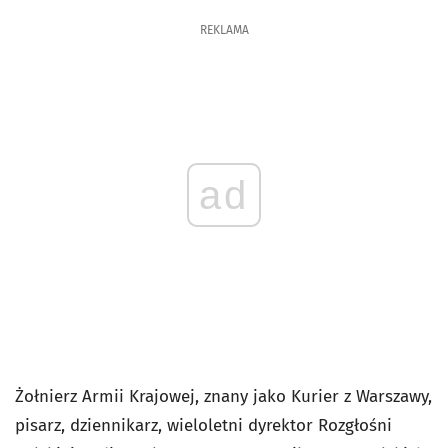
REKLAMA
ad
Żołnierz Armii Krajowej, znany jako Kurier z Warszawy,
pisarz, dziennikarz, wieloletni dyrektor Rozgłośni