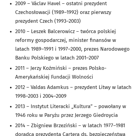
2009 – Václav Havel – ostatni prezydent
Czechosłowacji (1989–1992) oraz pierwszy
prezydent Czech (1993–2003)
2010 – Leszek Balcerowicz – twórca polskiej
reformy gospodarczej, minister finansów w
latach 1989–1991 i 1997–2000, prezes Narodowego
Banku Polskiego w latach 2001–2007
2011 – Jerzy Koźmiński – prezes Polsko-
Amerykańskiej Fundacji Wolności
2012 – Valdas Adamkus – prezydent Litwy w latach
1998–2003 i 2004–2009
2013 – Instytut Literacki „Kultura” – powołany w
1946 roku w Paryżu przez Jerzego Giedroycia
2014 – Zbigniew Brzeziński – w latach 1977–1981
doradca prezydenta Cartera ds. bezpieczeństwa