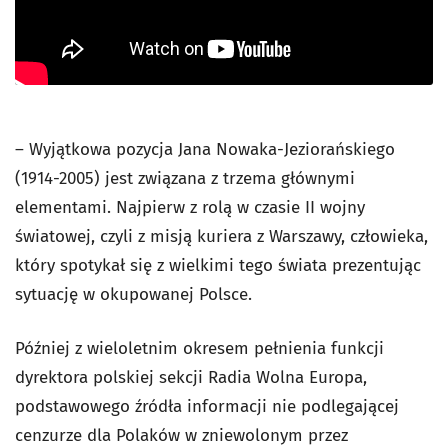
– Wyjątkowa pozycja Jana Nowaka-Jeziorańskiego
(1914-2005) jest związana z trzema głównymi
elementami. Najpierw z rolą w czasie II wojny
światowej, czyli z misją kuriera z Warszawy, człowieka,
który spotykał się z wielkimi tego świata prezentując
sytuację w okupowanej Polsce.
Później z wieloletnim okresem pełnienia funkcji
dyrektora polskiej sekcji Radia Wolna Europa,
podstawowego źródła informacji nie podlegającej
cenzurze dla Polaków w zniewolonym przez