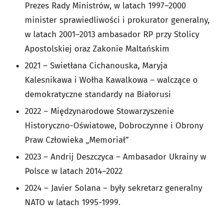
Prezes Rady Ministrów, w latach 1997–2000
minister sprawiedliwości i prokurator generalny,
w latach 2001–2013 ambasador RP przy Stolicy
Apostolskiej oraz Zakonie Maltańskim
2021 – Swietłana Cichanouska, Maryja
Kalesnikawa i Wołha Kawalkowa – walczące o
demokratyczne standardy na Białorusi
2022 – Międzynarodowe Stowarzyszenie
Historyczno-Oświatowe, Dobroczynne i Obrony
Praw Człowieka „Memoriał”
2023 – Andrij Deszczyca – Ambasador Ukrainy w
Polsce w latach 2014–2022
2024 – Javier Solana – były sekretarz generalny
NATO w latach 1995-1999.