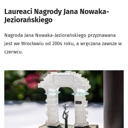
Laureaci Nagrody Jana Nowaka-
Jeziorańskiego
Nagroda Jana Nowaka-Jeziorańskiego przyznawana
jest we Wrocławiu od 2004 roku, a wręczana zawsze w
czerwcu.