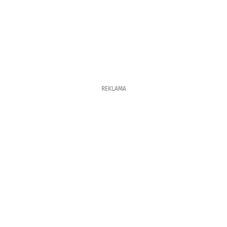
REKLAMA