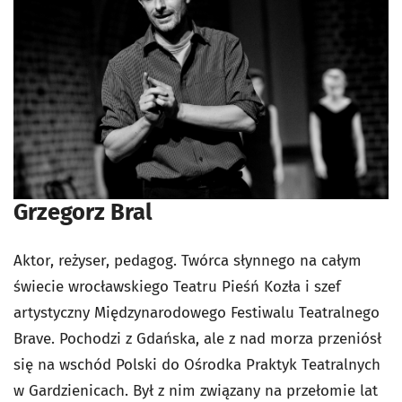
Grzegorz Bral
Aktor, reżyser, pedagog. Twórca słynnego na całym
świecie wrocławskiego Teatru Pieśń Kozła i szef
artystyczny Międzynarodowego Festiwalu Teatralnego
Brave. Pochodzi z Gdańska, ale z nad morza przeniósł
się na wschód Polski do Ośrodka Praktyk Teatralnych
w Gardzienicach. Był z nim związany na przełomie lat