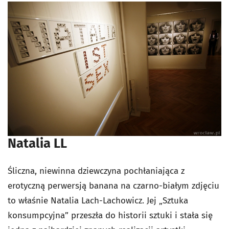
Natalia LL
Śliczna, niewinna dziewczyna pochłaniająca z
erotyczną perwersją banana na czarno-białym zdjęciu
to właśnie Natalia Lach-Lachowicz. Jej „Sztuka
konsumpcyjna” przeszła do historii sztuki i stała się