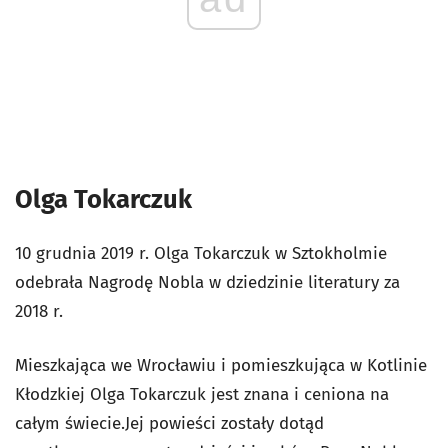
Olga Tokarczuk
10 grudnia 2019 r. Olga Tokarczuk w Sztokholmie
odebrała Nagrodę Nobla w dziedzinie literatury za
2018 r.
Mieszkająca we Wrocławiu i pomieszkująca w Kotlinie
Kłodzkiej Olga Tokarczuk jest znana i ceniona na
całym świecie.Jej powieści zostały dotąd