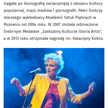
sięgała po ikonografię zaczerpniętą z obszaru kultury
popularnej, mass mediów i pornografii. Pełni funkcję
starszego wykładowcy Akademii Sztuk Pięknych w
Poznaniu od 2004 roku. W 2007 została odznaczona
Srebrnym Medalem „Zasłużony Kulturze Gloria Artis”,
a w 2013 roku otrzymała nagrodę im. Katarzyny Kobro.