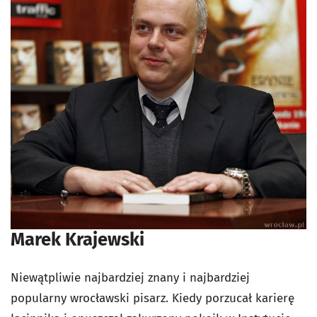
Marek Krajewski
Niewątpliwie najbardziej znany i najbardziej
popularny wrocławski pisarz. Kiedy porzucał karierę