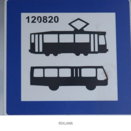
REKLAMA