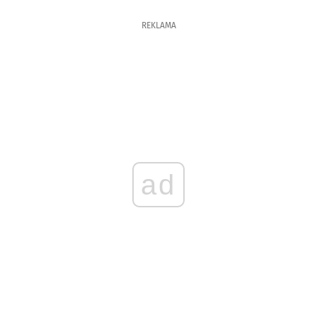
REKLAMA
ad