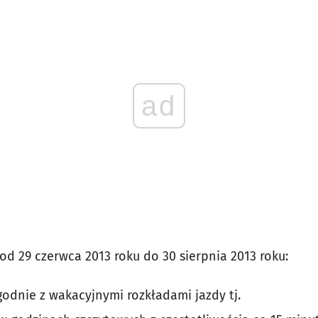
ad
od 29 czerwca 2013 roku do 30 sierpnia 2013 roku:
godnie z wakacyjnymi rozkładami jazdy tj.