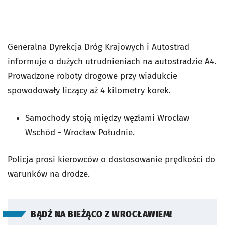
Generalna Dyrekcja Dróg Krajowych i Autostrad
informuje o dużych utrudnieniach na autostradzie A4.
Prowadzone roboty drogowe przy wiadukcie
spowodowały liczący aż 4 kilometry korek.
Samochody stoją między węzłami Wrocław
Wschód - Wrocław Południe.
Policja prosi kierowców o dostosowanie prędkości do
warunków na drodze.
BĄDŹ NA BIEŻĄCO Z WROCŁAWIEM!