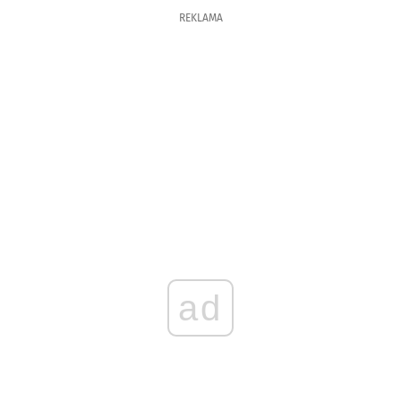
REKLAMA
ad