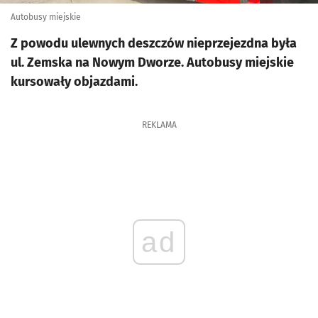
Autobusy miejskie
Z powodu ulewnych deszczów nieprzejezdna była
ul. Zemska na Nowym Dworze. Autobusy miejskie
kursowały objazdami.
REKLAMA
ad