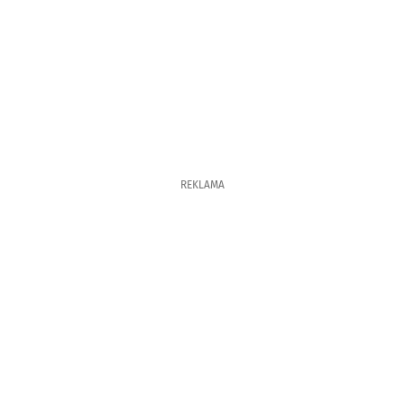
REKLAMA