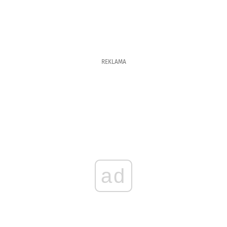
REKLAMA
ad