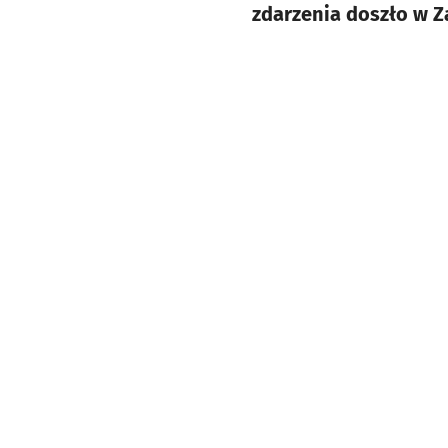
zdarzenia doszło w Z