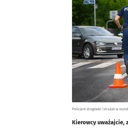
Policjant drogówki i strażak w mund
Kierowcy uważajcie,