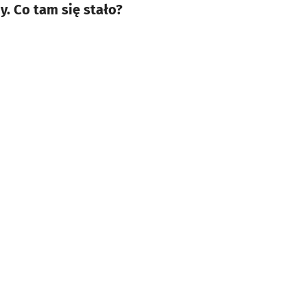
. Co tam się stało?