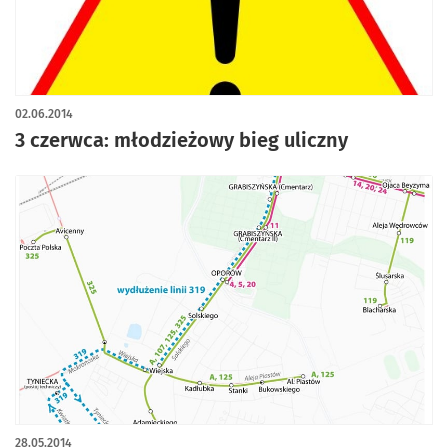
02.06.2014
3 czerwca: młodzieżowy bieg uliczny
28.05.2014