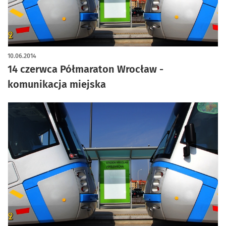
10.06.2014
14 czerwca Półmaraton Wrocław -
komunikacja miejska