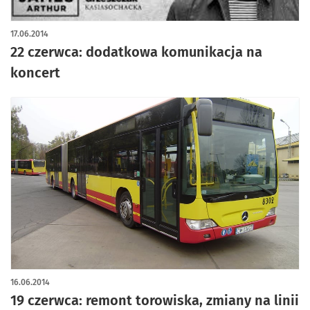
17.06.2014
22 czerwca: dodatkowa komunikacja na
koncert
16.06.2014
19 czerwca: remont torowiska, zmiany na linii