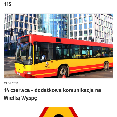
115
13.06.2014
14 czerwca - dodatkowa komunikacja na
Wielką Wyspę