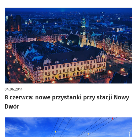
04.06.2014
8 czerwca: nowe przystanki przy stacji Nowy
Dwór