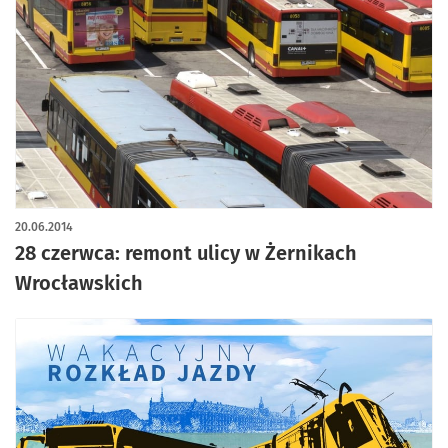
20.06.2014
28 czerwca: remont ulicy w Żernikach
Wrocławskich