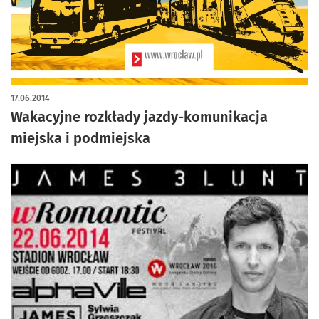
17.06.2014
Wakacyjne rozkłady jazdy-komunikacja
miejska i podmiejska