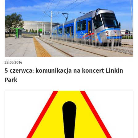
28.05.2014
5 czerwca: komunikacja na koncert Linkin
Park