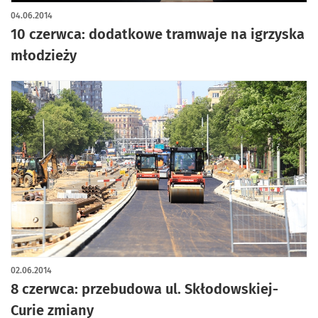
04.06.2014
10 czerwca: dodatkowe tramwaje na igrzyska
młodzieży
02.06.2014
8 czerwca: przebudowa ul. Skłodowskiej-
Curie zmiany