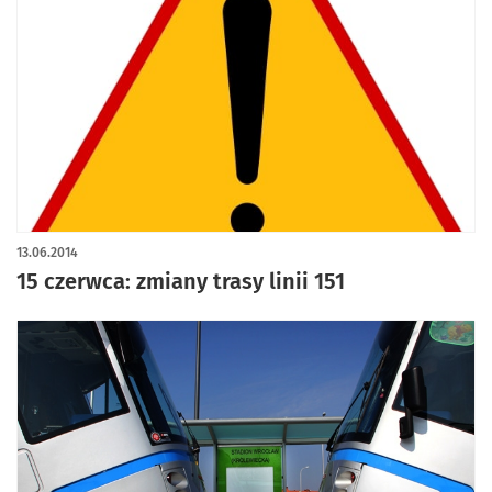
13.06.2014
15 czerwca: zmiany trasy linii 151