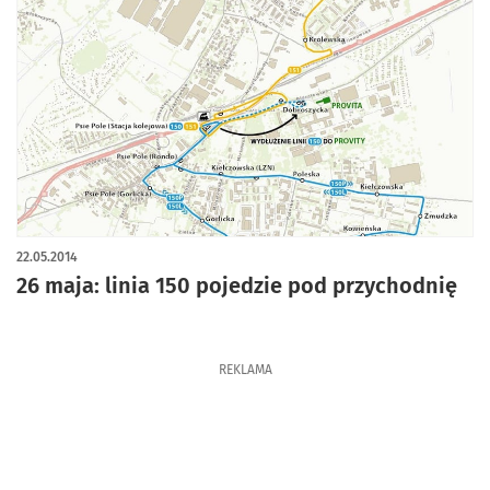
22.05.2014
26 maja: linia 150 pojedzie pod przychodnię
REKLAMA