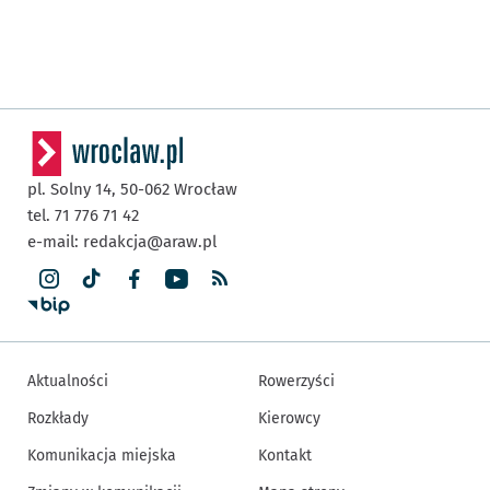
pl. Solny 14,
50-062
Wrocław
tel. 71 776 71 42
e-mail:
redakcja@araw.pl
Aktualności
Rowerzyści
Rozkłady
Kierowcy
Komunikacja miejska
Kontakt