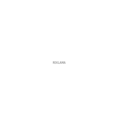
REKLAMA