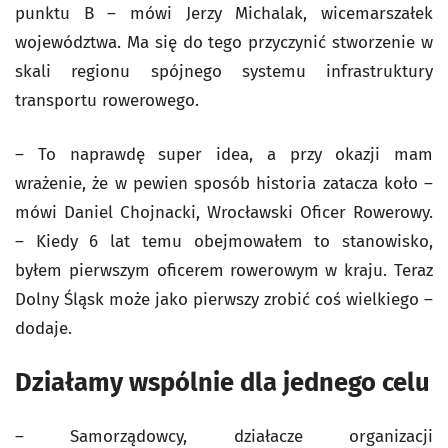
punktu B – mówi Jerzy Michalak, wicemarszałek
województwa. Ma się do tego przyczynić stworzenie w
skali regionu spójnego systemu infrastruktury
transportu rowerowego.
– To naprawdę super idea, a przy okazji mam
wrażenie, że w pewien sposób historia zatacza koło –
mówi Daniel Chojnacki, Wrocławski Oficer Rowerowy.
– Kiedy 6 lat temu obejmowałem to stanowisko,
byłem pierwszym oficerem rowerowym w kraju. Teraz
Dolny Śląsk może jako pierwszy zrobić coś wielkiego –
dodaje.
Działamy wspólnie dla jednego celu
– Samorządowcy, działacze organizacji