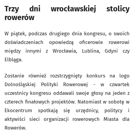
Trzy dni wrocławskiej stolicy
rowerów
W piątek, podczas drugiego dnia kongresu, o swoich
doświadczeniach opowiedzą oficerowie rowerowi
między innymi z Wrocławia, Lublina, Gdyni czy
Elbląga.
Zostanie również rozstrzygnięty konkurs na logo
Dolnośląskiej Polityki Rowerowej - w czwartek
uczestnicy kongresu oddawali swoje głosy na jeden z
czterech finałowych projektów. Natomiast w sobotę w
Ekocentrum spotkają się urzędnicy, politycy i
aktywiści sieci organizacji rowerowych Miasta dla
Rowerów.