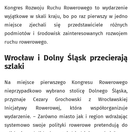
Kongres Rozwoju Ruchu Rowerowego to wydarzenie
wyjątkowe w skali kraju, bo po raz pierwszy w jedno
miejsce zjechali się przedstawiciele różnych
podmiotów i środowisk zainteresowanych rozwojem
ruchu rowerowego.
Wrocław i Dolny Śląsk przecierają
szlaki
Na miejsce pierwszego Kongresu Rowerowego
nieprzypadkowo wybrano stolicę Dolnego Śląska,
przyznaje Cezary Grochowski z Wrocławskiej
Inicjatywy Rowerowej, która współorganizuje
wydarzenie. – Zarówno miasto jak i region wdrażając
systemowo swoje polityki rowerowe pretendują do