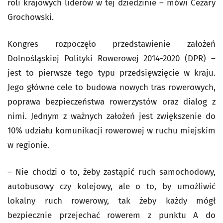
roli krajowych liderów w tej dziedzinie – mówi Cezary
Grochowski.
Kongres rozpoczęło przedstawienie założeń
Dolnośląskiej Polityki Rowerowej 2014-2020 (DPR) –
jest to pierwsze tego typu przedsięwzięcie w kraju.
Jego główne cele to budowa nowych tras rowerowych,
poprawa bezpieczeństwa rowerzystów oraz dialog z
nimi. Jednym z ważnych założeń jest zwiększenie do
10% udziału komunikacji rowerowej w ruchu miejskim
w regionie.
– Nie chodzi o to, żeby zastąpić ruch samochodowy,
autobusowy czy kolejowy, ale o to, by umożliwić
lokalny ruch rowerowy, tak żeby każdy mógł
bezpiecznie przejechać rowerem z punktu A do