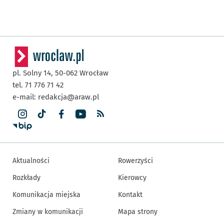
pl. Solny 14,
50-062
Wrocław
tel. 71 776 71 42
e-mail:
redakcja@araw.pl
Aktualności
Rowerzyści
Rozkłady
Kierowcy
Komunikacja miejska
Kontakt
Zmiany w komunikacji
Mapa strony