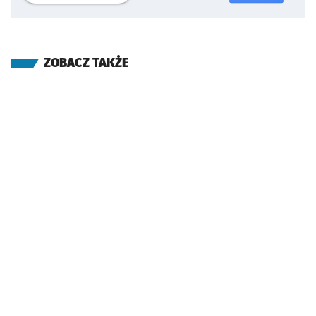
ZOBACZ TAKŻE