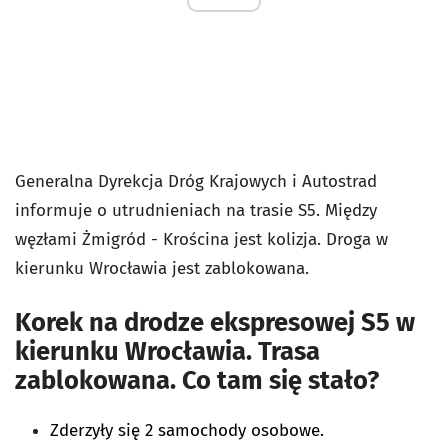
Generalna Dyrekcja Dróg Krajowych i Autostrad
informuje o utrudnieniach na trasie S5. Między
węzłami
Żmigród - Krościna jest kolizja. Droga w
kierunku Wrocławia jest zablokowana.
Korek na drodze ekspresowej S5 w
kierunku Wrocławia. Trasa
zablokowana. Co tam się stało?
Zderzyły się 2 samochody osobowe.