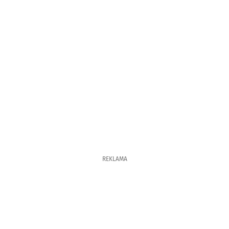
REKLAMA