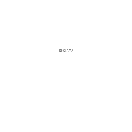
REKLAMA