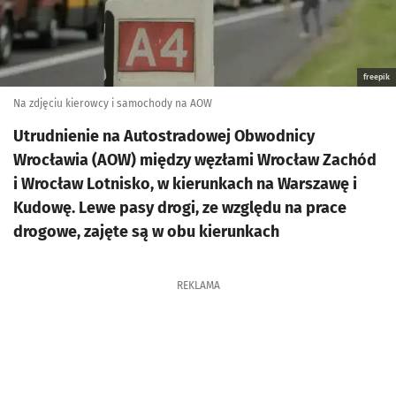
freepik
Na zdjęciu kierowcy i samochody na AOW
Utrudnienie na Autostradowej Obwodnicy
Wrocławia (AOW) między węzłami Wrocław Zachód
i Wrocław Lotnisko, w kierunkach na Warszawę i
Kudowę. Lewe pasy drogi, ze względu na prace
drogowe, zajęte są w obu kierunkach
REKLAMA