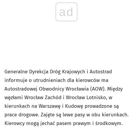
ad
Generalne Dyrekcja Dróg Krajowych i Autostrad
informuje o utrudnieniach dla kierowców ma
Autostradowej Obwodnicy Wrocławia (AOW). Między
węzłami Wrocław Zachód i Wrocław Lotnisko, w
kierunkach na Warszawę i Kudowę prowadzone są
prace drogowe. Zajęte są lewe pasy w obu kierunkach.
Kierowcy mogą jechać pasem prawym i środkowym.