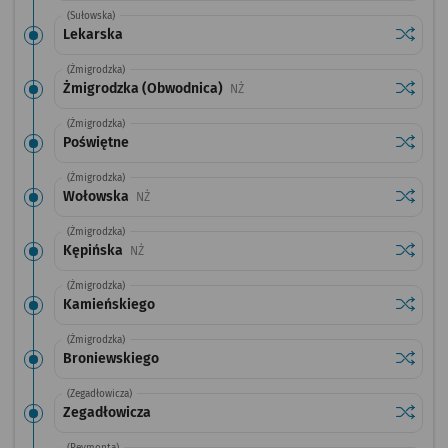
(Sułowska)
Sprawdź
przysta
Lekarska
(Żmigrodzka)
Sprawdź
przysta
Żmigrodzka (Obwodnica)
Przystanek na życzenie
NŻ
(Żmigrodzka)
Sprawdź
przysta
Poświętne
(Żmigrodzka)
Sprawdź
przysta
Wołowska
Przystanek na życzenie
NŻ
(Żmigrodzka)
Sprawdź
przysta
Kępińska
Przystanek na życzenie
NŻ
(Żmigrodzka)
Sprawdź
przysta
Kamieńskiego
(Żmigrodzka)
Sprawdź
przysta
Broniewskiego
(Zegadłowicza)
Sprawdź
przysta
Zegadłowicza