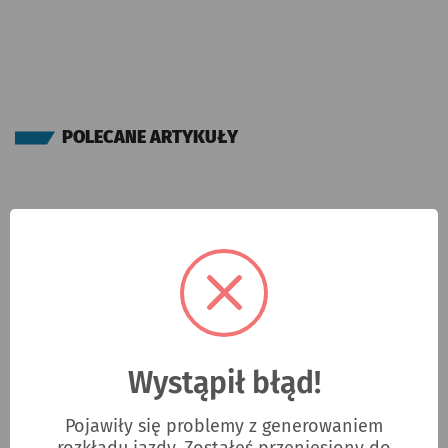
POLECANE ARTYKUŁY
Wystąpił błąd!
Pojawiły się problemy z generowaniem