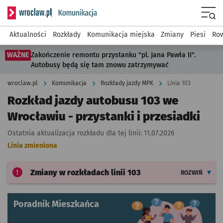
Serwis informacyjny wroclaw.pl podserwis: Komunikacja
Menu
Aktualności
Rozkłady
Komunikacja miejska
Zmiany
Piesi
Row
WAŻNE
Zakończenie remontu przystanku "pl. Jana Pawła II".
Autobusy będą się tam znowu zatrzymywać
wroclaw.pl
Komunikacja
Rozkłady jazdy MPK
Linia 103
Rozkład jazdy autobusu 103 we
Wrocławiu - przystanki i przesiadki
Ostatnia aktualizacja rozkładu dla tej linii:
11.07.2026
Linia zmieniona
Zmiany w rozkładach
linii 103
ROZWIŃ
Poradnik Mieszkańca