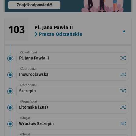
- otworzy się w nowej karcie
Znajdź odpowiedź!
103
Pl. Jana Pawła II
Pracze Odrzańskie
(Sokolnicza)
Sprawdź
przystan
Pl. Jana Pawła II
(Zachodnia)
Sprawdź
przysta
Inowrocławska
(Zachodnia)
Sprawdź
przysta
Szczepin
(Poznańska)
Sprawdź
przysta
Litomska (Zus)
(Długa)
Sprawdź
przysta
Wrocław Szczepin
(Długa)