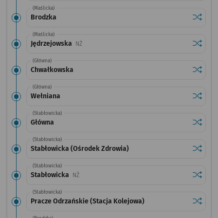
(Maślicka)
Sprawdź
przysta
Brodzka
(Maślicka)
Sprawdź
przysta
Jędrzejowska
Przystanek na życzenie
NŻ
(Główna)
Sprawdź
przysta
Chwałkowska
(Główna)
Sprawdź
przysta
Wełniana
(Stabłowicka)
Sprawdź
przysta
Główna
(Stabłowicka)
Sprawdź
przysta
Stabłowicka (Ośrodek Zdrowia)
(Stabłowicka)
Sprawdź
przysta
Stabłowicka
Przystanek na życzenie
NŻ
(Stabłowicka)
Sprawdź
przysta
Pracze Odrzańskie (Stacja Kolejowa)