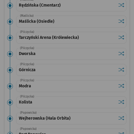
Sprawdź
przysta
Rędzińska (Cmentarz)
(Maślicka)
Sprawdź
przysta
Maślicka (Osiedle)
(Pilczycka)
Sprawdź
przysta
Tarczyński Arena (Królewiecka)
(Pilczycka)
Sprawdź
przysta
Dworska
(Pilczycka)
Sprawdź
przysta
Górnicza
(Pilczycka)
Sprawdź
przysta
Modra
(Pilczycka)
Sprawdź
przystan
Kolista
(Popowicka)
Sprawdź
przysta
Wejherowska (Hala Orbita)
(Popowicka)