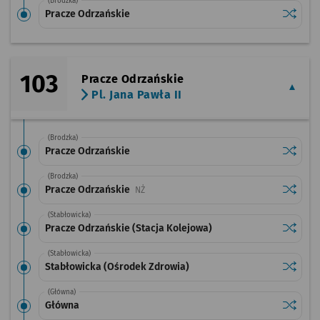
(Brodzka)
Sprawdź
przysta
Pracze Odrzańskie
103
Pracze Odrzańskie
Pl. Jana Pawła II
(Brodzka)
Sprawdź
przysta
Pracze Odrzańskie
(Brodzka)
Sprawdź
przysta
Pracze Odrzańskie
Przystanek na życzenie
NŻ
(Stabłowicka)
Sprawdź
przysta
Pracze Odrzańskie (Stacja Kolejowa)
(Stabłowicka)
Sprawdź
przysta
Stabłowicka (Ośrodek Zdrowia)
(Główna)
Sprawdź
przysta
Główna