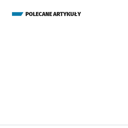
POLECANE ARTYKUŁY