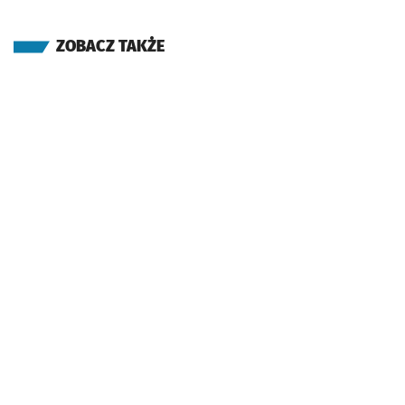
ZOBACZ TAKŻE