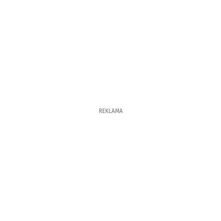
REKLAMA