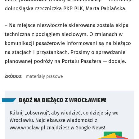
dolnośląska rzeczniczka PKP PLK, Marta Pabiańska.
– Na miejsce niezwłocznie skierowana została ekipa
techniczna z pociągiem sieciowym. O zmianach w
komunikacji pasażerowie informowani są na bieżąco
na stacjach i przystankach. Prosimy o sprawdzanie
planowanej podróży na Portalu Pasażera — dodaje.
ŹRÓDŁO:
materiały prasowe
BĄDŹ NA BIEŻĄCO Z WROCŁAWIEM!
Kliknij „obserwuj”, aby wiedzieć, co dzieje się we
Wrocławiu.
Najciekawsze wiadomości z
www.wroclaw.pl znajdziesz w Google News!