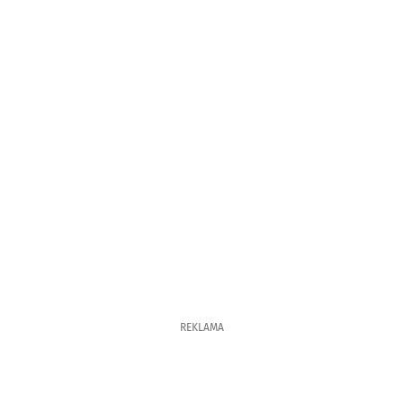
REKLAMA