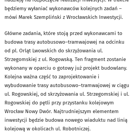
będziemy wyłaniać wykonawców kolejnych zadań –
mówi Marek Szempliński z Wrocławskich Inwestycji.
Główne zadania, które stoją przed wykonawcami to
budowa trasy autobusowo–tramwajowej na odcinku
od pl. Orląt Lwowskich do skrzyżowania ul.
Strzegomskiej z ul. Rogowską. Ten fragment zostanie
wykonany w oparciu o gotowy już projekt budowlany.
Kolejna ważna część to zaprojektowanie i
wybudowanie trasy autobusowo–tramwajowej w ciągu
ul. Rogowskiej, od skrzyżowania ul. Strzegomskiej i ul.
Rogowskiej do pętli przy przystanku kolejowym
Wrocław Nowy Dwór. Najtrudniejszym elementem
inwestycji będzie budowa nowego wiaduktu nad linią
kolejową w okolicach ul. Robotniczej.