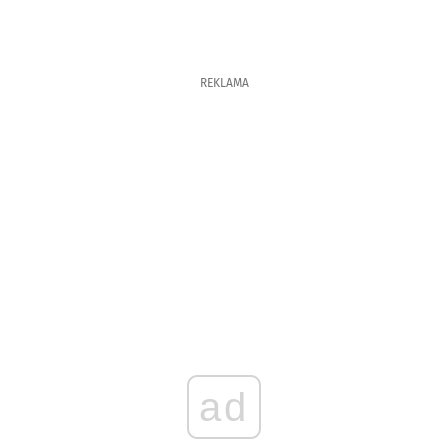
REKLAMA
ad