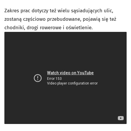
Zakres prac dotyczy też wielu sąsiadujących ulic,
zostaną częściowo przebudowane, pojawią się też
chodniki, drogi rowerowe i oświetlenie.