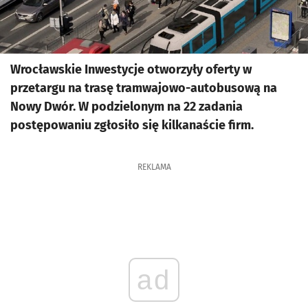
Wrocławskie Inwestycje otworzyły oferty w
przetargu na trasę tramwajowo-autobusową na
Nowy Dwór. W podzielonym na 22 zadania
postępowaniu zgłosiło się kilkanaście firm.
REKLAMA
ad