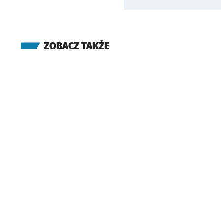
ZOBACZ TAKŻE