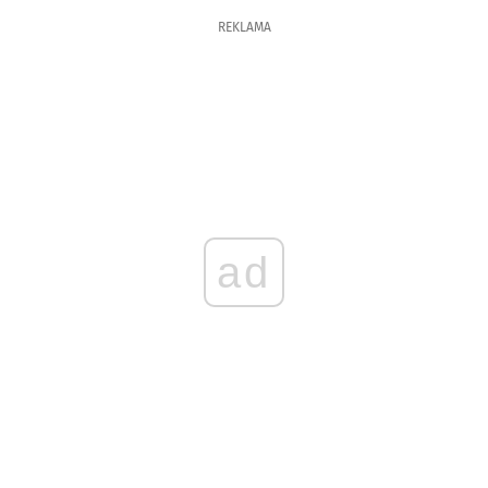
REKLAMA
ad