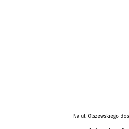
Na ul. Olszewskiego do