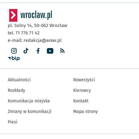
pl. Solny 14,
50-062
Wrocław
tel. 71 776 71 42
e-mail:
redakcja@araw.pl
Aktualności
Rowerzyści
Rozkłady
Kierowcy
Komunikacja miejska
Kontakt
Zmiany w komunikacji
Mapa strony
Piesi