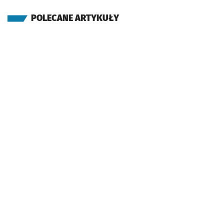
POLECANE ARTYKUŁY