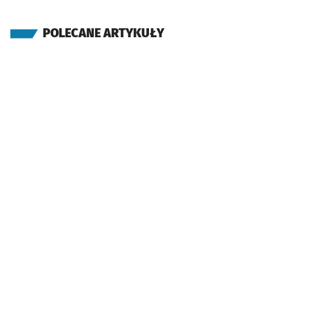
POLECANE ARTYKUŁY