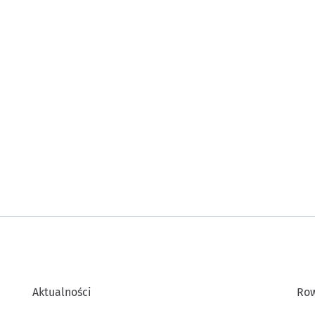
Aktualności
Row