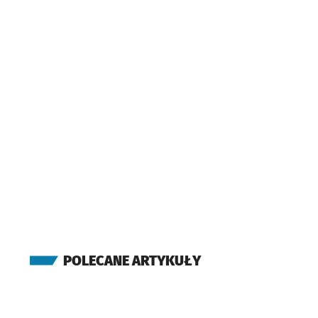
POLECANE ARTYKUŁY