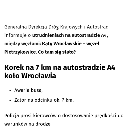
Generalna Dyrekcja Dróg Krajowych i Autostrad
informuje o
utrudnieniach na autostradzie A4,
między węzłami:
Kąty Wrocławskie – węzeł
Pietrzykowice. Co tam się stało?
Korek na 7 km na autostradzie A4
koło Wrocławia
Awaria busa,
Zator na odcinku ok. 7 km.
Policja prosi kierowców o dostosowanie prędkości do
warunków na drodze.