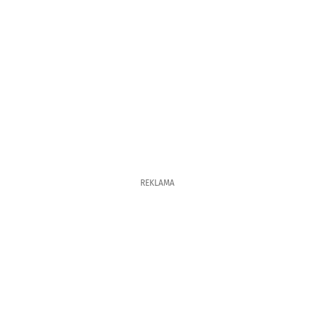
REKLAMA