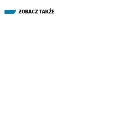
ZOBACZ TAKŻE