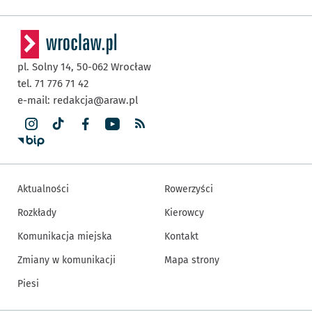
pl. Solny 14,
50-062
Wrocław
tel. 71 776 71 42
e-mail:
redakcja@araw.pl
Aktualności
Rowerzyści
Rozkłady
Kierowcy
Komunikacja miejska
Kontakt
Zmiany w komunikacji
Mapa strony
Piesi