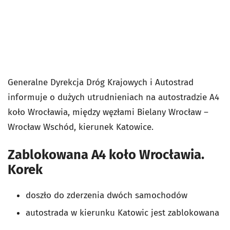
Generalne Dyrekcja Dróg Krajowych i Autostrad
informuje o dużych utrudnieniach na autostradzie A4
koło Wrocławia, między węzłami
Bielany Wrocław –
Wrocław Wschód, kierunek Katowice.
Zablokowana A4 koło Wrocławia.
Korek
doszło do zderzenia dwóch samochodów
autostrada w kierunku Katowic jest zablokowana