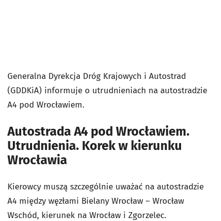
Generalna Dyrekcja Dróg Krajowych i Autostrad
(GDDKiA) informuje o utrudnieniach na autostradzie
A4 pod Wrocławiem.
Autostrada A4 pod Wrocławiem.
Utrudnienia. Korek w kierunku
Wrocławia
Kierowcy muszą szczególnie uważać na autostradzie
A4 między węzłami Bielany Wrocław – Wrocław
Wschód, kierunek na Wrocław i Zgorzelec.