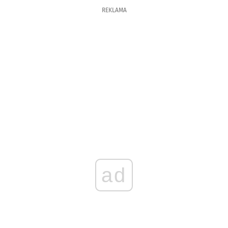
REKLAMA
ad