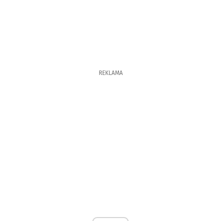
REKLAMA