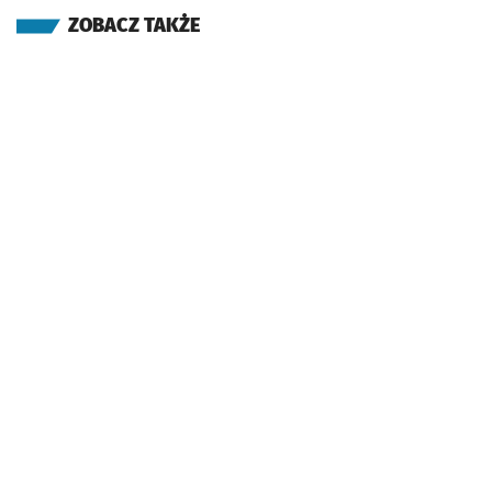
ZOBACZ TAKŻE