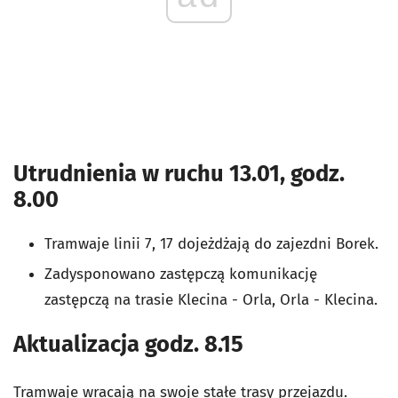
Utrudnienia w ruchu 13.01, godz.
8.00
Tramwaje linii 7, 17 dojeżdżają do zajezdni Borek.
Zadysponowano zastępczą komunikację
zastępczą na trasie Klecina - Orla, Orla - Klecina.
Aktualizacja godz. 8.15
Tramwaje wracają na swoje stałe trasy przejazdu.