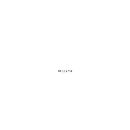
REKLAMA