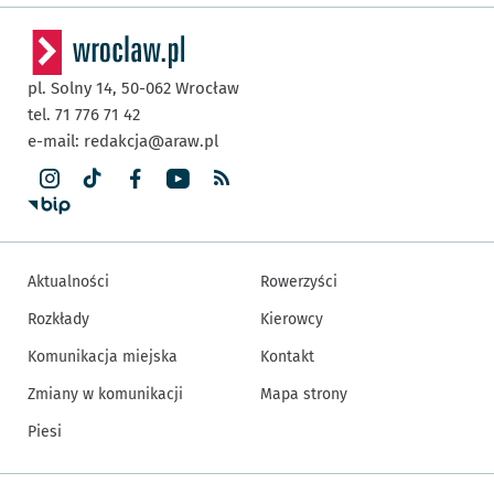
pl. Solny 14,
50-062
Wrocław
tel. 71 776 71 42
e-mail:
redakcja@araw.pl
Aktualności
Rowerzyści
Rozkłady
Kierowcy
Komunikacja miejska
Kontakt
Zmiany w komunikacji
Mapa strony
Piesi