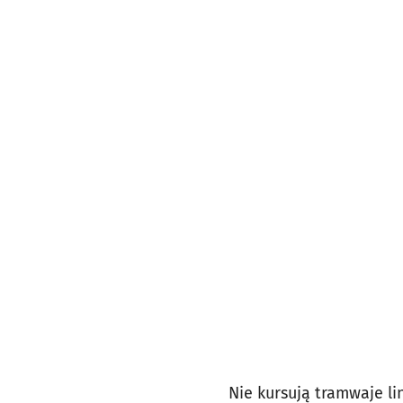
Nie kursują tramwaje li