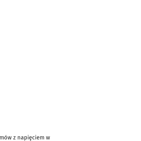
blemów z napięciem w