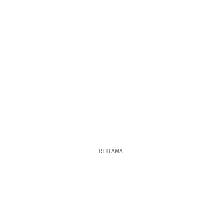
REKLAMA