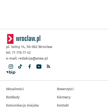
pl. Solny 14,
50-062
Wrocław
tel. 71 776 71 42
e-mail:
redakcja@araw.pl
Aktualności
Rowerzyści
Rozkłady
Kierowcy
Komunikacja miejska
Kontakt