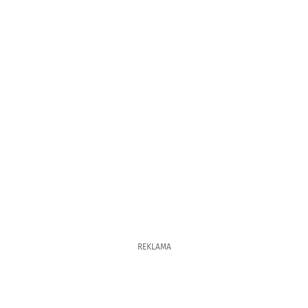
REKLAMA