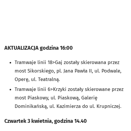
AKTUALIZACJA godzina 16:00
Tramwaje linii 18>Gaj zostały skierowana przez
most Sikorskiego, pl. Jana Pawła II, ul. Podwale,
Operę, ul. Teatralną.
Tramwaje linii 6>Krzyki zostały skierowane przez
most Piaskowy, ul. Piaskową, Galerię
Dominikańską, ul. Kazimierza do ul. Krupniczej.
Czwartek 3 kwietnia, godzina 14.40