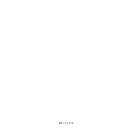
REKLAMA