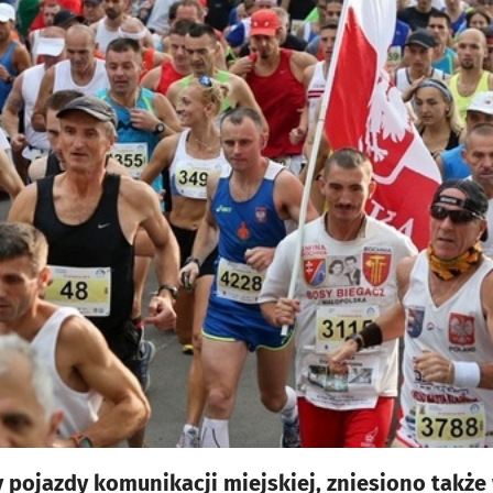
y pojazdy komunikacji miejskiej, zniesiono także