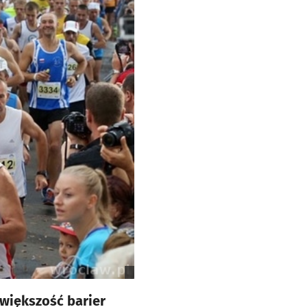
 większość barier