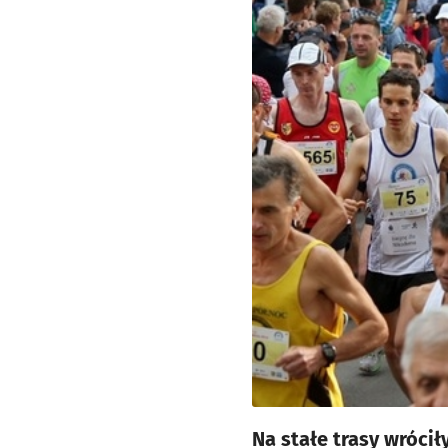
Na stałe trasy wrócił