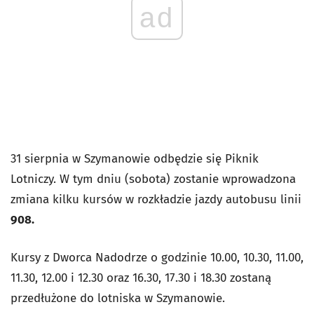
ad
31 sierpnia w Szymanowie odbędzie się Piknik
Lotniczy. W tym dniu (sobota) zostanie wprowadzona
zmiana kilku kursów w rozkładzie jazdy autobusu linii
908.
Kursy z Dworca Nadodrze o godzinie 10.00, 10.30, 11.00,
11.30, 12.00 i 12.30 oraz 16.30, 17.30 i 18.30 zostaną
przedłużone do lotniska w Szymanowie.