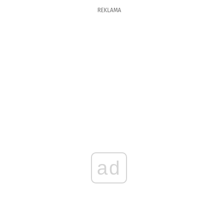
REKLAMA
ad