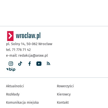
pl. Solny 14,
50-062
Wrocław
tel. 71 776 71 42
e-mail:
redakcja@araw.pl
Aktualności
Rowerzyści
Rozkłady
Kierowcy
Komunikacja miejska
Kontakt