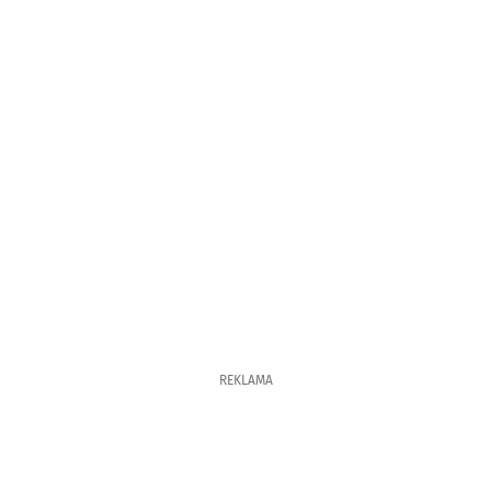
REKLAMA