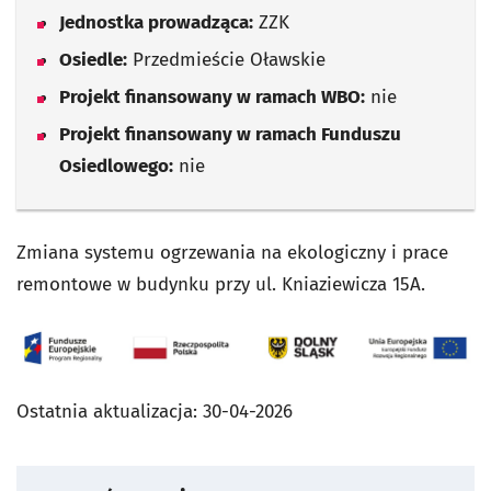
Jednostka prowadząca:
ZZK
Osiedle:
Przedmieście Oławskie
Projekt finansowany w ramach WBO:
nie
Projekt finansowany w ramach Funduszu
Osiedlowego:
nie
Zmiana systemu ogrzewania na ekologiczny i prace
remontowe w budynku przy ul. Kniaziewicza 15A.
Ostatnia aktualizacja:
30-04-2026