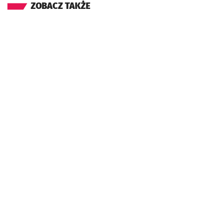
ZOBACZ TAKŻE