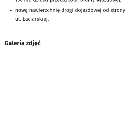
nową nawierzchnię drogi dojazdowej od strony
ul. Łaciarskiej.
Galeria zdjęć