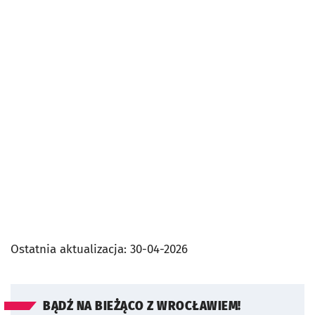
Ostatnia aktualizacja:
30-04-2026
BĄDŹ NA BIEŻĄCO Z WROCŁAWIEM!