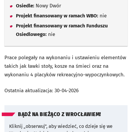
Osiedle:
Nowy Dwór
Projekt finansowany w ramach WBO:
nie
Projekt finansowany w ramach Funduszu
Osiedlowego:
nie
Prace polegały na wykonaniu i ustawieniu elementów
takich jak ławki stoły, kosze na śmieci oraz na
wykonaniu 4 placyków rekreacyjno-wypoczynkowych.
Ostatnia aktualizacja:
30-04-2026
BĄDŹ NA BIEŻĄCO Z WROCŁAWIEM!
Kliknij „obserwuj”, aby wiedzieć, co dzieje się we