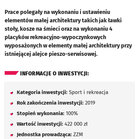
Prace polegały na wykonaniu i ustawieniu
elementów małej architektury takich jak ławki
stoły, kosze na śmieci oraz na wykonaniu 4
placyków rekreacyjno-wypoczynkowych
wyposażonych w elementy małej architektury przy
istniejącej alejce pieszo-serwisowej.
INFORMACJE O INWESTYCJI:
Kategoria inwestycji:
Sport i rekreacja
Rok zakończenia inwestycji:
2019
Stopień wykonania:
100%
Wartość inwestycji:
422 000 zł
Jednostka prowadząca:
ZZM