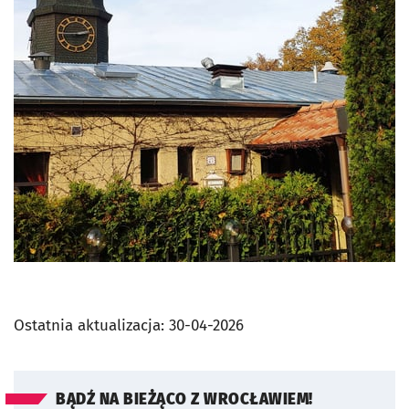
Ostatnia aktualizacja:
30-04-2026
BĄDŹ NA BIEŻĄCO Z WROCŁAWIEM!