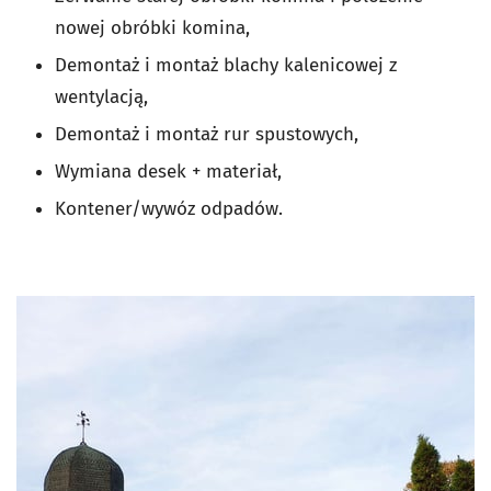
nowej obróbki komina,
Demontaż i montaż blachy kalenicowej z
wentylacją,
Demontaż i montaż rur spustowych,
Wymiana desek + materiał,
Kontener/wywóz odpadów.