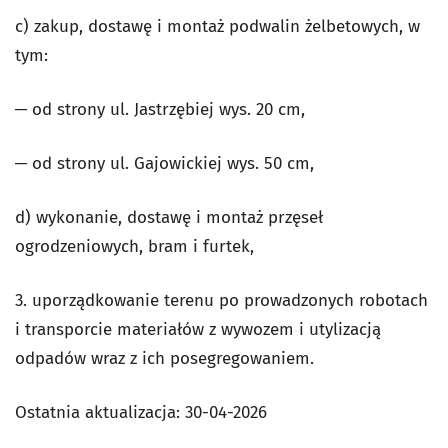
c) zakup, dostawę i montaż podwalin żelbetowych, w
tym:
─ od strony ul. Jastrzębiej wys. 20 cm,
─ od strony ul. Gajowickiej wys. 50 cm,
d) wykonanie, dostawę i montaż przęseł
ogrodzeniowych, bram i furtek,
3. uporządkowanie terenu po prowadzonych robotach
i transporcie materiałów z wywozem i utylizacją
odpadów wraz z ich posegregowaniem.
Ostatnia aktualizacja:
30-04-2026