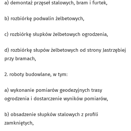
a) demontaż przęseł stalowych, bram i furtek,
b) rozbiórkę podwalin żelbetowych,
c) rozbiórkę słupków żelbetowych ogrodzenia,
d) rozbiórkę słupów żelbetowych od strony Jastrzębiej
przy bramach,
2. roboty budowlane, w tym:
a) wykonanie pomiarów geodezyjnych trasy
ogrodzenia i dostarczenie wyników pomiarów,
b) obsadzenie słupków stalowych z profili
zamkniętych,