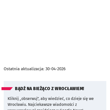
Ostatnia aktualizacja:
30-04-2026
BĄDŹ NA BIEŻĄCO Z WROCŁAWIEM!
Kliknij „obserwuj”, aby wiedzieć, co dzieje się we
Wrocławiu.
Najciekawsze wiadomości z