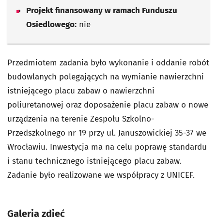
Projekt finansowany w ramach Funduszu
Osiedlowego:
nie
Przedmiotem zadania było wykonanie i oddanie robót
budowlanych polegających na wymianie nawierzchni
istniejącego placu zabaw o nawierzchni
poliuretanowej oraz doposażenie placu zabaw o nowe
urządzenia na terenie Zespołu Szkolno-
Przedszkolnego nr 19 przy ul. Januszowickiej 35-37 we
Wrocławiu. Inwestycja ma na celu poprawę standardu
i stanu technicznego istniejącego placu zabaw.
Zadanie było realizowane we współpracy z UNICEF.
Galeria zdjęć