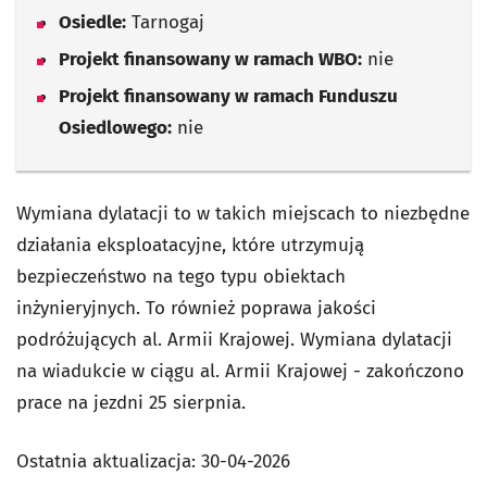
Osiedle:
Tarnogaj
Projekt finansowany w ramach WBO:
nie
Projekt finansowany w ramach Funduszu
Osiedlowego:
nie
Wymiana dylatacji to w takich miejscach to niezbędne
działania eksploatacyjne, które utrzymują
bezpieczeństwo na tego typu obiektach
inżynieryjnych. To również poprawa jakości
podróżujących al. Armii Krajowej. Wymiana dylatacji
na wiadukcie w ciągu al. Armii Krajowej - zakończono
prace na jezdni 25 sierpnia.
Ostatnia aktualizacja:
30-04-2026