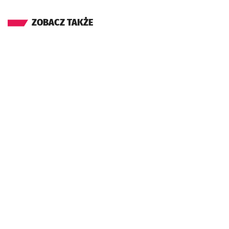
ZOBACZ TAKŻE