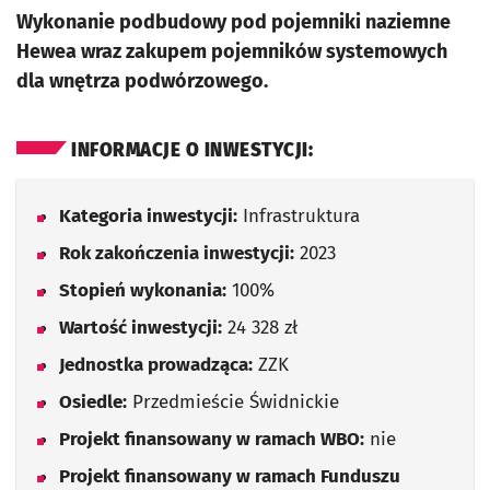
Wykonanie podbudowy pod pojemniki naziemne
Hewea wraz zakupem pojemników systemowych
dla wnętrza podwórzowego.
INFORMACJE O INWESTYCJI:
Kategoria inwestycji:
Infrastruktura
Rok zakończenia inwestycji:
2023
Stopień wykonania:
100%
Wartość inwestycji:
24 328 zł
Jednostka prowadząca:
ZZK
Osiedle:
Przedmieście Świdnickie
Projekt finansowany w ramach WBO:
nie
Projekt finansowany w ramach Funduszu