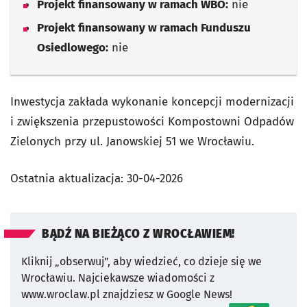
Projekt finansowany w ramach WBO:
nie
Projekt finansowany w ramach Funduszu
Osiedlowego:
nie
Inwestycja zakłada wykonanie koncepcji modernizacji
i zwiększenia przepustowości Kompostowni Odpadów
Zielonych przy ul. Janowskiej 51 we Wrocławiu.
Ostatnia aktualizacja:
30-04-2026
BĄDŹ NA BIEŻĄCO Z WROCŁAWIEM!
Kliknij „obserwuj”, aby wiedzieć, co dzieje się we
Wrocławiu.
Najciekawsze wiadomości z
www.wroclaw.pl znajdziesz w Google News!