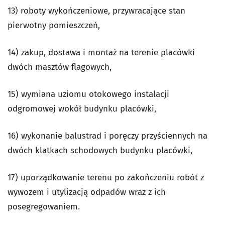
13) roboty wykończeniowe, przywracające stan
pierwotny pomieszczeń,
14) zakup, dostawa i montaż na terenie placówki
dwóch masztów flagowych,
15) wymiana uziomu otokowego instalacji
odgromowej wokół budynku placówki,
16) wykonanie balustrad i poręczy przyściennych na
dwóch klatkach schodowych budynku placówki,
17) uporządkowanie terenu po zakończeniu robót z
wywozem i utylizacją odpadów wraz z ich
posegregowaniem.