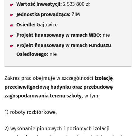
Wartość inwestycji:
2 533 800 zł
Jednostka prowadząca:
ZIM
Osiedle:
Gajowice
Projekt finansowany w ramach WBO:
nie
Projekt finansowany w ramach Funduszu
Osiedlowego:
nie
Zakres prac obejmuje w szczególności
izolację
przeciwwilgociową budynku oraz przebudowę
zagospodarowania terenu szkoły
, w tym:
1) roboty rozbiórkowe,
2) wykonanie pionowych i poziomych izolacji