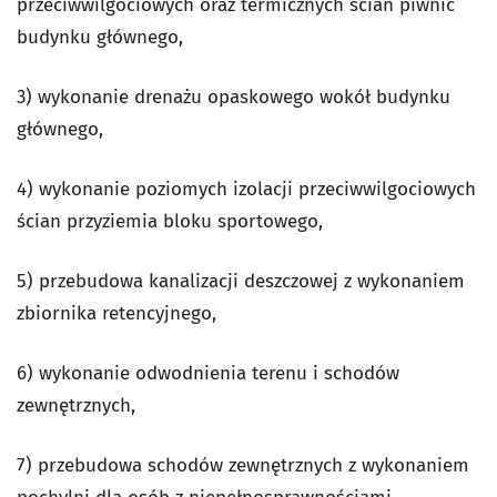
przeciwwilgociowych oraz termicznych ścian piwnic
budynku głównego,
3) wykonanie drenażu opaskowego wokół budynku
głównego,
4) wykonanie poziomych izolacji przeciwwilgociowych
ścian przyziemia bloku sportowego,
5) przebudowa kanalizacji deszczowej z wykonaniem
zbiornika retencyjnego,
6) wykonanie odwodnienia terenu i schodów
zewnętrznych,
7) przebudowa schodów zewnętrznych z wykonaniem