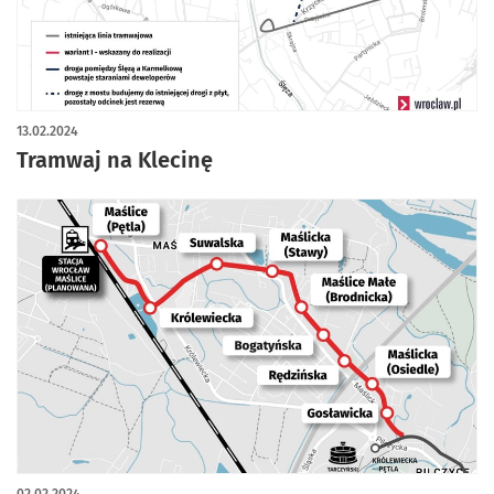
13.02.2024
Tramwaj na Klecinę
02.02.2024