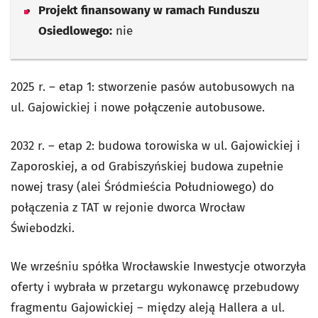
Projekt finansowany w ramach Funduszu
Osiedlowego:
nie
2025 r. – etap 1: stworzenie pasów autobusowych na
ul. Gajowickiej i nowe połączenie autobusowe.
2032 r. – etap 2: budowa torowiska w ul. Gajowickiej i
Zaporoskiej, a od Grabiszyńskiej budowa zupełnie
nowej trasy (alei Śródmieścia Południowego) do
połączenia z TAT w rejonie dworca Wrocław
Świebodzki.
We wrześniu spółka Wrocławskie Inwestycje otworzyła
oferty i wybrała w przetargu wykonawcę
przebudowy
fragmentu Gajowickiej –
między aleją Hallera a ul.