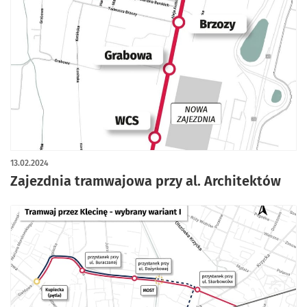
13.02.2024
Zajezdnia tramwajowa przy al. Architektów